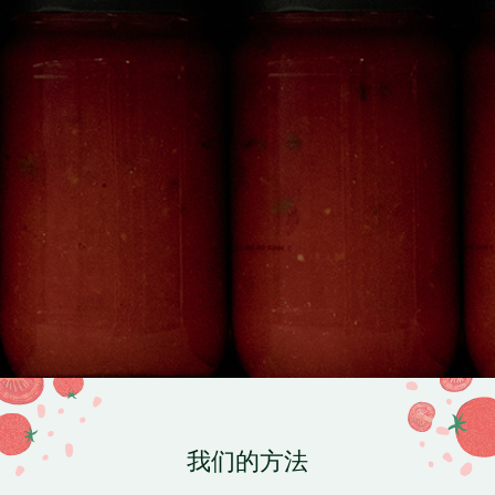
我们的方法