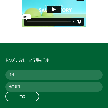
收取关于我们产品的最新信息