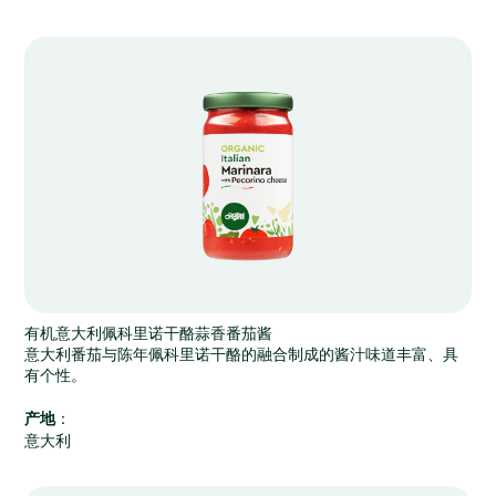
有机意大利佩科里诺干酪蒜香番茄酱
意大利番茄与陈年佩科里诺干酪的融合制成的酱汁味道丰富、具
有个性。
产地
：
意大利