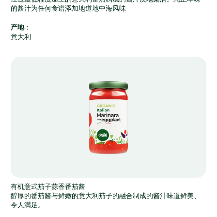
的酱汁为任何食谱添加地道地中海风味
产地
：
意大利
有机意式茄子蒜香番茄酱
醇厚的番茄酱与鲜嫩的意大利茄子的融合制成的酱汁味道鲜美、
令人满足。