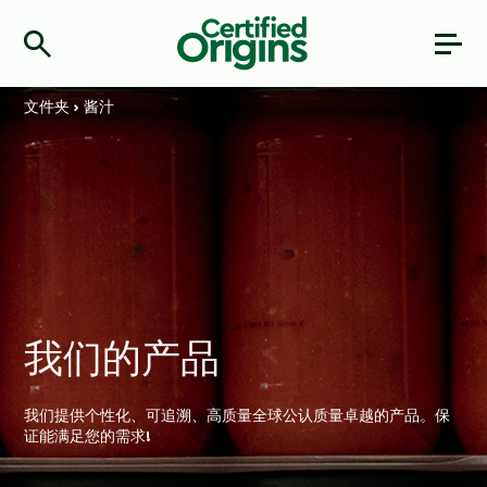
文件夹
›
酱汁
我们的产品
我们提供个性化、可追溯、高质量全球公认质量卓越的产品。保
证能满足您的需求!