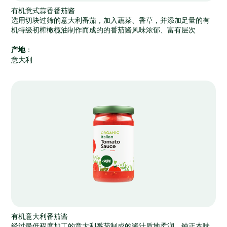
有机意式蒜香番茄酱
选用切块过筛的意大利番茄，加入蔬菜、香草，并添加足量的有
机特级初榨橄榄油制作而成的的番茄酱风味浓郁、富有层次
产地
：
意大利
有机意大利番茄酱
经过最低程度加工
的意大利番茄制成的酱汁质地柔润。纯正本味