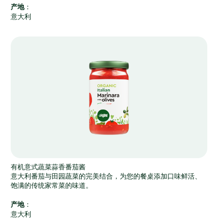
产地
：
意大利
有机意式蔬菜蒜香番茄酱
意大利番茄与田园蔬菜的完美结合，为您的餐桌添加口味鲜活、
饱满的传统家常菜的味道。
产地
：
意大利