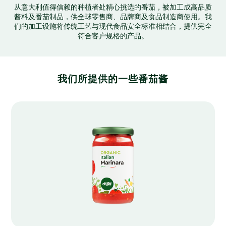
从意大利值得信赖的种植者处精心挑选的番茄，被加工成高品质
酱料及番茄制品，供全球零售商、品牌商及食品制造商使用。我
们的加工设施将传统工艺与现代食品安全标准相结合，提供完全
符合客户规格的产品。
我们所提供的一些番茄酱