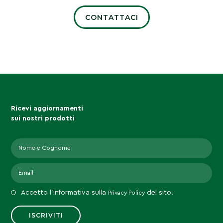
CONTATTACI
Ricevi aggiornamenti
sui nostri prodotti
Accetto l'informativa sulla
del sito.
Privacy Policy