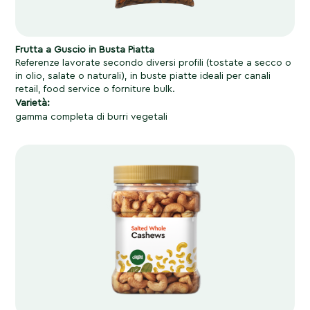
Frutta a Guscio in Busta Piatta
Referenze lavorate secondo diversi profili (tostate a secco o
in olio, salate o naturali), in buste piatte ideali per canali
retail, food service o forniture bulk.
Varietà:
gamma completa di burri vegetali