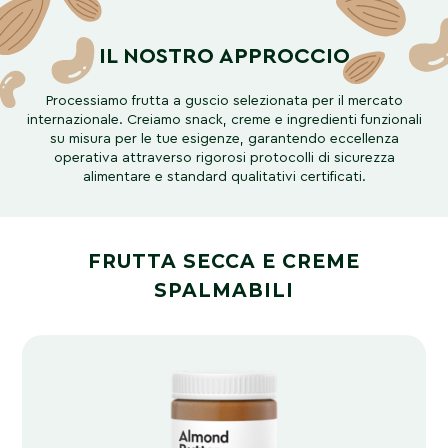
IL NOSTRO APPROCCIO
Processiamo frutta a guscio selezionata per il mercato
internazionale. Creiamo snack, creme e ingredienti funzionali
su misura per le tue esigenze, garantendo eccellenza
operativa attraverso rigorosi protocolli di sicurezza
alimentare e standard qualitativi certificati.
FRUTTA SECCA E CREME
SPALMABILI