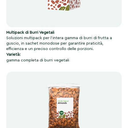
Multipack di Burri Vegetali
Soluzioni multipack per l’intera gamma di burri di frutta a
guscio, in sachet monodose per garantire praticità,
efficienza e un preciso controllo delle porzioni.
Varietà:
gamma completa di burri vegetali