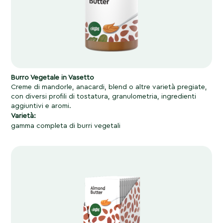
Burro Vegetale in Vasetto
Creme di mandorle, anacardi, blend o altre varietà pregiate,
con diversi profili di tostatura, granulometria, ingredienti
aggiuntivi e aromi.
Varietà:
gamma completa di burri vegetali