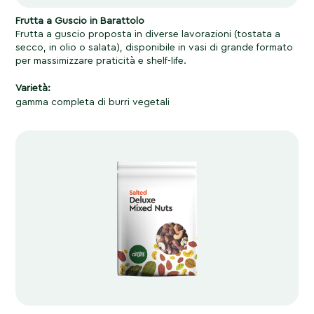
Frutta a Guscio in Barattolo
Frutta a guscio proposta in diverse lavorazioni (tostata a
secco, in olio o salata), disponibile in vasi di grande formato
per massimizzare praticità e shelf-life.
Varietà:
gamma completa di burri vegetali