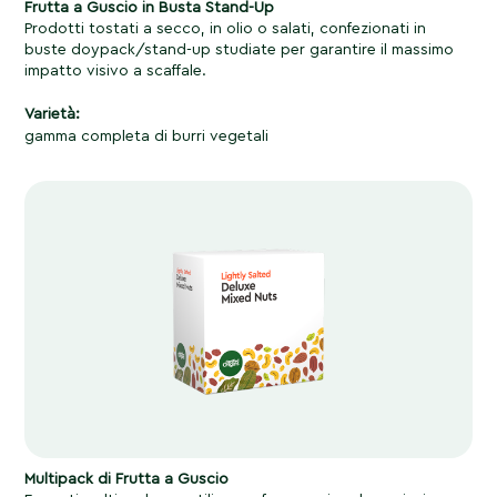
Frutta a Guscio in Busta Stand-Up
Prodotti tostati a secco, in olio o salati, confezionati in
buste doypack/stand-up studiate per garantire il massimo
impatto visivo a scaffale.
Varietà:
gamma completa di burri vegetali
Multipack di Frutta a Guscio