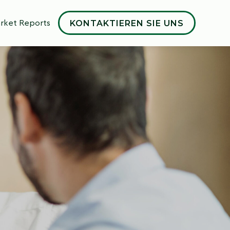
KONTAKTIEREN SIE UNS
rket Reports