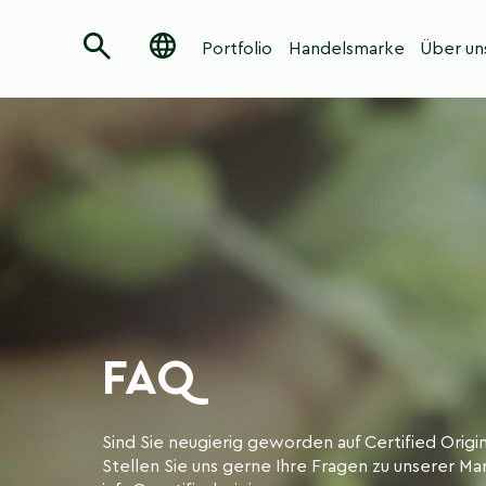
Portfolio
Handelsmarke
Über un
FAQ
Sind Sie neugierig geworden auf Certified Origi
Stellen Sie uns gerne Ihre Fragen zu unserer M