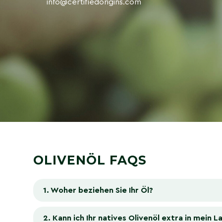
info@certifiedorigins.com
OLIVENÖL FAQS
1. Woher beziehen Sie Ihr Öl?
2. Kann ich Ihr natives Olivenöl extra in mein 