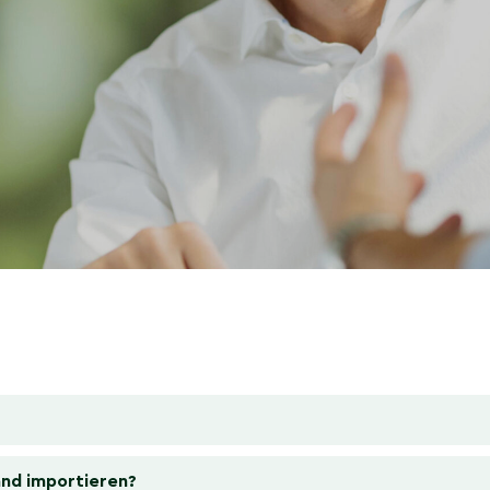
Land importieren?