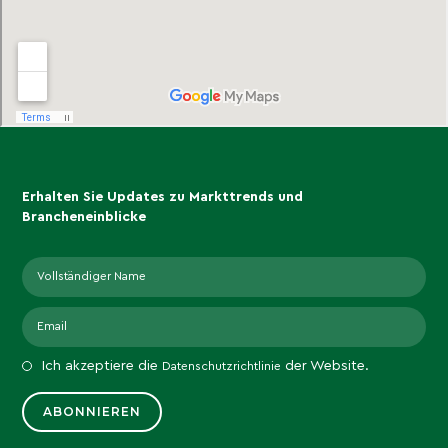
Erhalten Sie Updates zu Markttrends und
Brancheneinblicke
Ich akzeptiere die
der Website.
Datenschutzrichtlinie