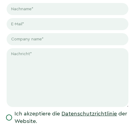
Ich akzeptiere die
Datenschutzrichtlinie
der
Website.