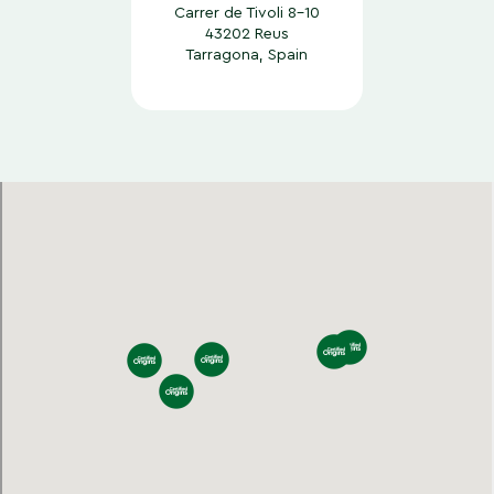
Carrer de Tivoli 8-10
43202 Reus
Tarragona, Spain