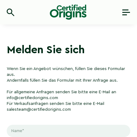
Melden Sie sich
Wenn Sie ein Angebot wünschen, füllen Sie dieses Formular
aus.
Andernfalls füllen Sie das Formular mit Ihrer Anfrage aus.
Für allgemeine Anfragen senden Sie bitte eine E-Mail an
info@certifiedorigins.com
Für Verkaufsanfragen senden Sie bitte eine E-Mail
salesteam@certifiedorigins.com