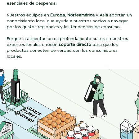
esenciales de despensa.
Nuestros equipos en
Europa
,
Norteamérica
y
Asia
aportan un
conocimiento local que ayuda a nuestros socios a navegar
por los gustos regionales y las tendencias de consumo.
Porque la alimentación es profundamente cultural, nuestros
expertos locales ofrecen
soporte directo
para que los
productos conecten de verdad con los consumidores
locales.