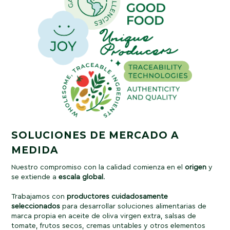
SOLUCIONES DE MERCADO A
MEDIDA
Nuestro compromiso con la calidad comienza en el
origen
y
se extiende a
escala
global
.
Trabajamos con
productores
cuidadosamente
seleccionados
para desarrollar soluciones alimentarias de
marca propia en aceite de oliva virgen extra, salsas de
tomate, frutos secos, cremas untables y otros elementos