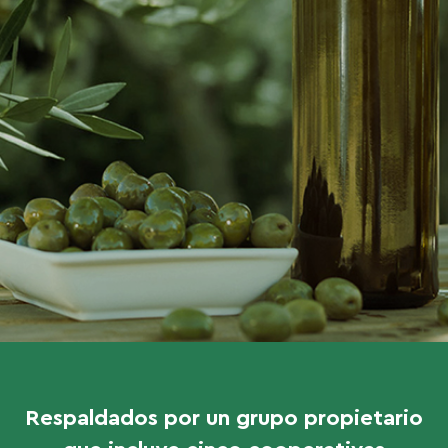
Respaldados por un grupo propietario