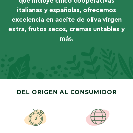
que incluye cinco cooperativas
italianas y españolas, ofrecemos
excelencia en aceite de oliva virgen
extra, frutos secos, cremas untables y
más.
DEL ORIGEN AL CONSUMIDOR