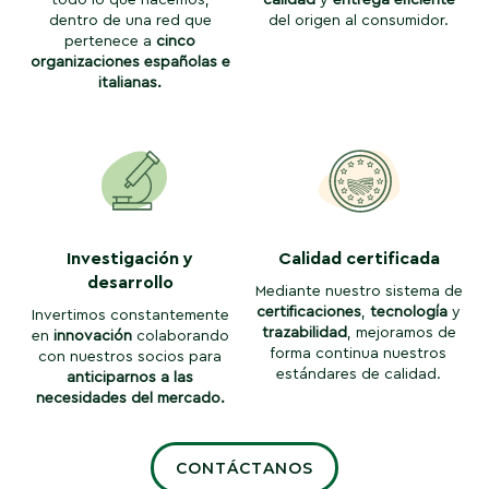
dentro de una red que
del origen al consumidor.
pertenece a
cinco
organizaciones españolas e
italianas.
Investigación y
Calidad certificada
desarrollo
Mediante nuestro sistema de
certificaciones
,
tecnología
y
Invertimos constantemente
trazabilidad
, mejoramos de
en
innovación
colaborando
forma continua nuestros
con nuestros socios para
estándares de calidad.
anticiparnos a las
necesidades del mercado.
CONTÁCTANOS