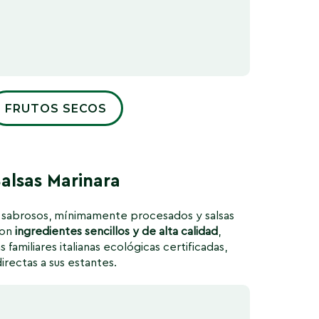
FRUTOS SECOS
alsas Marinara
sabrosos, mínimamente procesados y salsas
con
ingredientes sencillos y de alta calidad
,
 familiares italianas ecológicas certificadas,
directas a sus estantes.