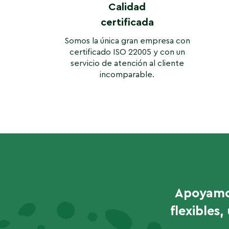
Calidad
certificada
Somos la única gran empresa con
certificado ISO 22005 y con un
servicio de atención al cliente
incomparable.
Apoyamos
flexibles