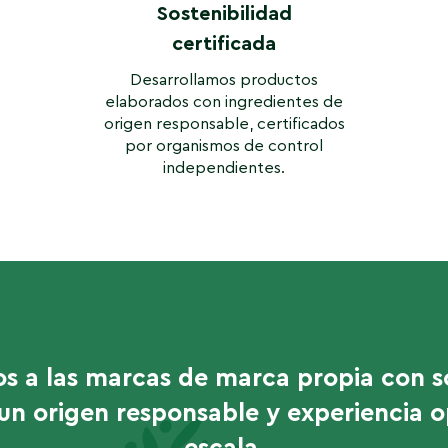
Sostenibilidad
certificada
Desarrollamos productos
elaborados con ingredientes de
origen responsable, certificados
por organismos de control
independientes.
 a las marcas de marca propia con s
, un origen responsable y experiencia o