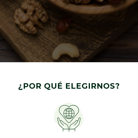
¿POR QUÉ ELEGIRNOS?