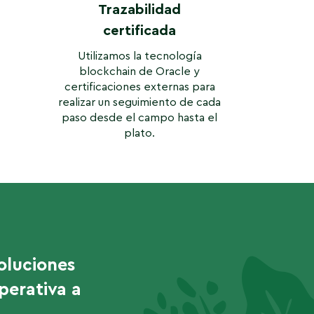
Trazabilidad
certificada
Utilizamos la tecnología
blockchain de Oracle y
certificaciones externas para
realizar un seguimiento de cada
paso desde el campo hasta el
plato.
oluciones
perativa a