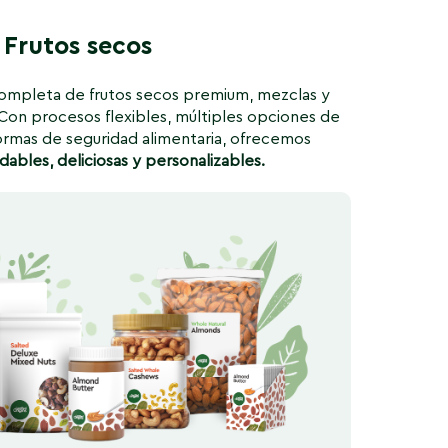
Frutos secos
mpleta de frutos secos premium, mezclas y
Con procesos flexibles, múltiples opciones de
ormas de seguridad alimentaria, ofrecemos
udables, deliciosas y personalizables.