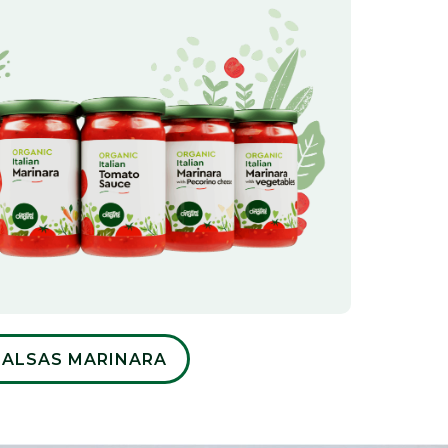
SALSAS MARINARA