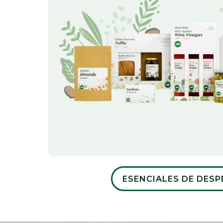
ESENCIALES DE DES