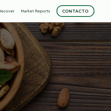
CONTACTO
Discover
Market Reports